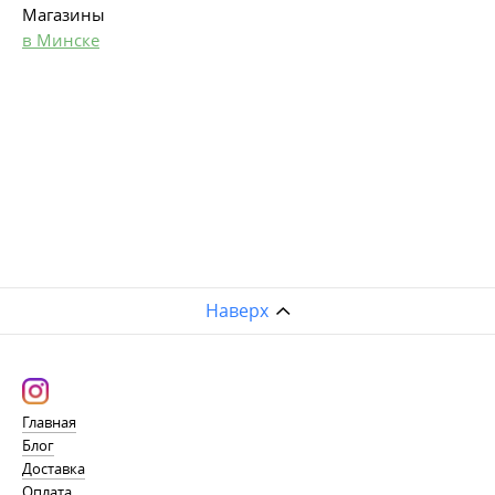
Магазины
в Минске
Наверх
Главная
Блог
Доставка
Оплата