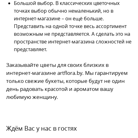
Большой выбор. В классических цветочных
точках выбор обычно немаленький, но в
интернет-магазине – он ещё больше.
Представить на одной точке весь ассортимент
возможным не представляется. А сделать это на
пространстве интернет-магазина сложностей не
представляет.
Заказывайте цветы для своих близких в
интернет-магазине artflora.by. Мы гарантируем
только свежие букеты, которые будут не один
день радовать красотой и ароматом вашу
любимую женщину.
Ждём Вас у нас в гостях