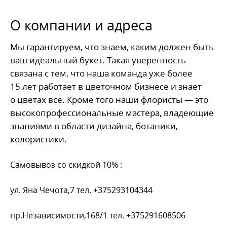
О компании и адреса
Мы гарантируем, что знаем, каким должен быть
ваш идеальный букет. Такая уверенность
связана с тем, что наша команда уже более
15 лет работает в цветочном бизнесе и знает
о цветах все. Кроме того наши флористы — это
высокопрофессиональные мастера, владеющие
знаниями в области дизайна, ботаники,
колористики.
Самовывоз со скидкой 10% :
ул. Яна Чечота,7 тел. +375293104344
пр.Независимости,168/1 тел. +375291608506