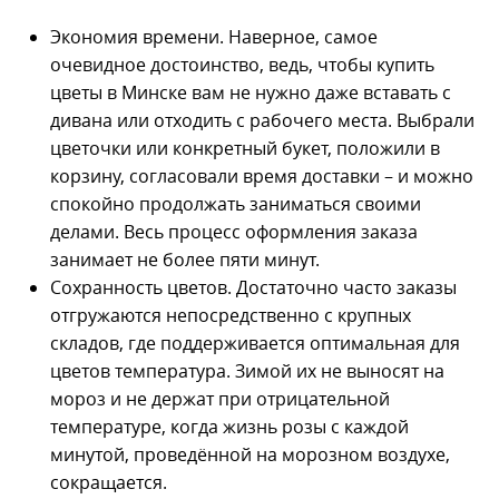
Экономия времени. Наверное, самое
очевидное достоинство, ведь, чтобы купить
цветы в Минске вам не нужно даже вставать с
дивана или отходить с рабочего места. Выбрали
цветочки или конкретный букет, положили в
корзину, согласовали время доставки – и можно
спокойно продолжать заниматься своими
делами. Весь процесс оформления заказа
занимает не более пяти минут.
Сохранность цветов. Достаточно часто заказы
отгружаются непосредственно с крупных
складов, где поддерживается оптимальная для
цветов температура. Зимой их не выносят на
мороз и не держат при отрицательной
температуре, когда жизнь розы с каждой
минутой, проведённой на морозном воздухе,
сокращается.