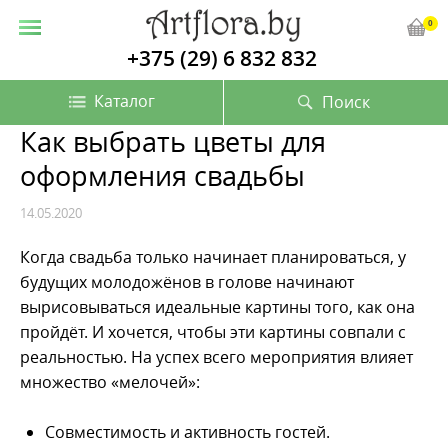
0
+375 (29) 6 832 832
Каталог
Поиск
Как выбрать цветы для
оформления свадьбы
14.05.2020
Когда свадьба только начинает планироваться, у
будущих молодожёнов в голове начинают
вырисовываться идеальные картины того, как она
пройдёт. И хочется, чтобы эти картины совпали с
реальностью. На успех всего мероприятия влияет
множество «мелочей»:
Совместимость и активность гостей.