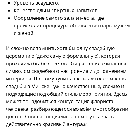
Уровень ведущего.
Качество еды и спиртных напитков.
Оформление самого зала и места, где
происходит процедура объявления пары мужем
и женой.
И сложно вспомнить хотя бы одну свадебную
церемонию (даже самую формальную), которая
проходила бы без цветов. Эти растения считаются
символом свадебного настроения и дополнением
интерьера. Поэтому купить цветы для оформления
свадьбы в Минске нужно качественные, свежие и
подходящие под общий стиль мероприятия. Здесь
может понадобиться консультация флориста –
человека, разбирающегося во всём многообразии
цветов. Советы специалиста помогут сделать
действительно красивый антураж.