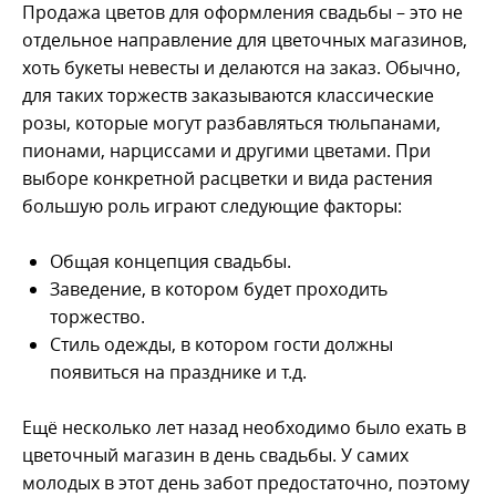
Продажа цветов для оформления свадьбы – это не
отдельное направление для цветочных магазинов,
хоть букеты невесты и делаются на заказ. Обычно,
для таких торжеств заказываются классические
розы, которые могут разбавляться тюльпанами,
пионами, нарциссами и другими цветами. При
выборе конкретной расцветки и вида растения
большую роль играют следующие факторы:
Общая концепция свадьбы.
Заведение, в котором будет проходить
торжество.
Стиль одежды, в котором гости должны
появиться на празднике и т.д.
Ещё несколько лет назад необходимо было ехать в
цветочный магазин в день свадьбы. У самих
молодых в этот день забот предостаточно, поэтому