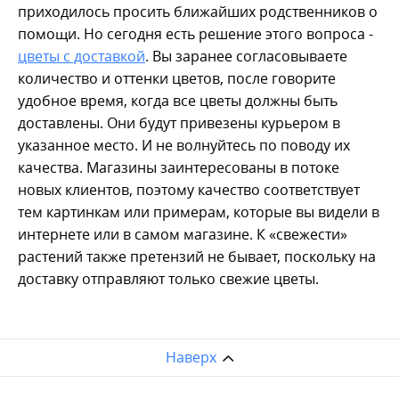
приходилось просить ближайших родственников о
помощи. Но сегодня есть решение этого вопроса -
цветы с доставкой
. Вы заранее согласовываете
количество и оттенки цветов, после говорите
удобное время, когда все цветы должны быть
доставлены. Они будут привезены курьером в
указанное место. И не волнуйтесь по поводу их
качества. Магазины заинтересованы в потоке
новых клиентов, поэтому качество соответствует
тем картинкам или примерам, которые вы видели в
интернете или в самом магазине. К «свежести»
растений также претензий не бывает, поскольку на
доставку отправляют только свежие цветы.
Наверх