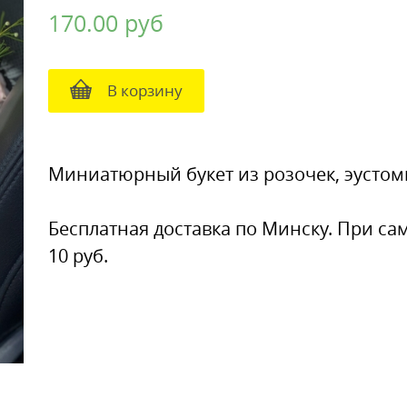
170.00
руб
В корзину
Миниатюрный букет из розочек, эусто
Бесплатная доставка по Минску. При сам
10 руб.