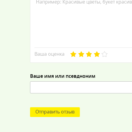
Ваша оценка
Ваше имя или псевдноним
Отправить отзыв