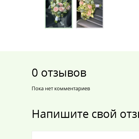
0 отзывов
Пока нет комментариев
Напишите свой от