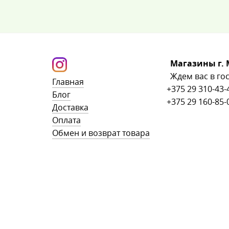
Магазины г. 
Ждем вас в гос
Главная
+375 29 310-43-
Блог
+375 29 160-85-
Доставка
Оплата
Обмен и возврат товара