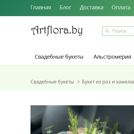
Главная
Блог
Доставка
Оплата
Свадебные букеты
Альстромерия
Свадебные букеты
Букет из роз и хамел