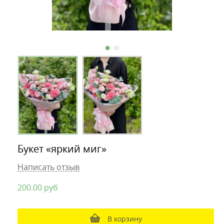
Букет «яркий миг»
Написать отзыв
200.00
руб
В корзину