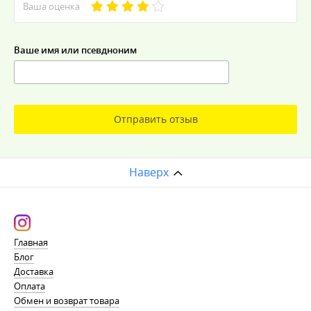
Ваша оценка
Ваше имя или псевдноним
Отправить отзыв
Наверх
Главная
Блог
Доставка
Оплата
Обмен и возврат товара