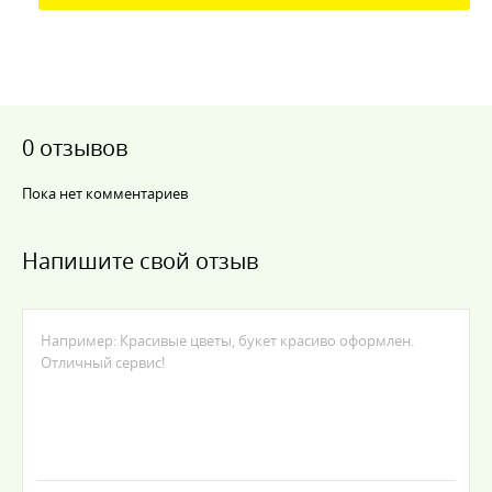
0 отзывов
Пока нет комментариев
Напишите свой отзыв