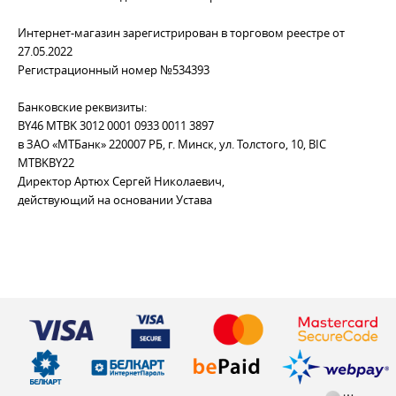
Интернет-магазин зарегистрирован в торговом реестре от
27.05.2022
Регистрационный номер №534393
Банковские реквизиты:
BY46 MTBK 3012 0001 0933 0011 3897
в ЗАО «МТБанк» 220007 РБ, г. Минск, ул. Толстого, 10, BIC
MTBKBY22
Директор Артюх Сергей Николаевич,
действующий на основании Устава