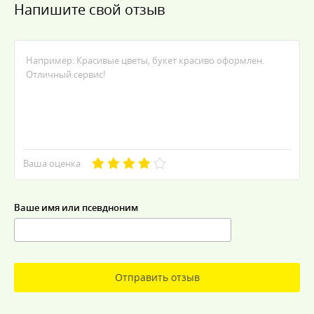
Напишите свой отзыв
Ваша оценка
Ваше имя или псевдноним
Отправить отзыв