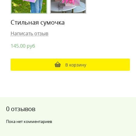
Стильная сумочка
Написать отзыв
145.00
руб
В корзину
0 отзывов
Пока нет комментариев