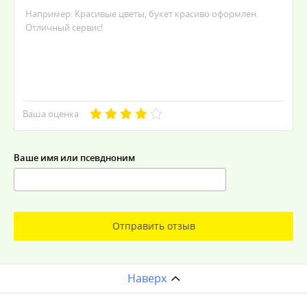
Ваша оценка
Ваше имя или псевдноним
Отправить отзыв
Наверх