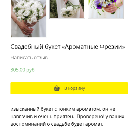
Свадебный букет «Ароматные Фрезии»
Написать отзыв
305.00
руб
В корзину
изысканный букет с тонким ароматом, он не
навязчив и очень приятен. Проверено! у ваших
воспоминаний о свадьбе будет аромат.