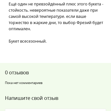
Ещё один не превзойдённый плюс этого букета -
стойкость. невероятные показатели даже при
самой высокой температуре. если ваше
торжество в жаркие дни, то выбор Фрезий будет
оптимален.
Букет всесезонный.
0 отзывов
Пока нет комментариев
Напишите свой отзыв