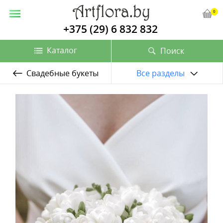
0
+375 (29) 6 832 832
Каталог
Поиск
Свадебные букеты
Все разделы