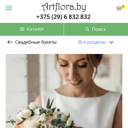
0
+375 (29) 6 832 832
Каталог
Поиск
Свадебные букеты
Все разделы