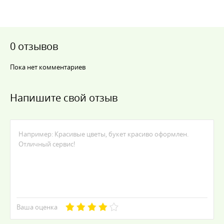
0 отзывов
Пока нет комментариев
Напишите свой отзыв
Ваша оценка