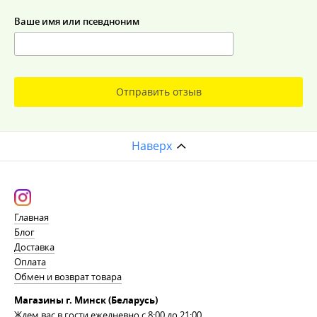
Ваше имя или псевдноним
Отправить отзыв
Наверх
Главная
Блог
Доставка
Оплата
Обмен и возврат товара
Магазины г. Минск (Беларусь)
Ждем вас в гости ежедневно с 8:00 до 21:00