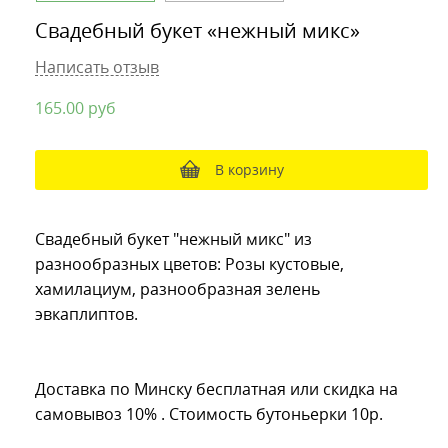
Свадебный букет «нежный микс»
Написать отзыв
165.00
руб
В корзину
Свадебный букет "нежный микс" из
разнообразных цветов: Розы кустовые,
хамилациум, разнообразная зелень
эвкаплиптов.
Доставка по Минску бесплатная или скидка на
самовывоз 10% . Стоимость бутоньерки 10р.